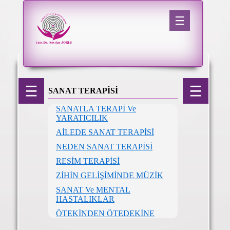
SANAT TERAPİSİ
SANATLA TERAPİ Ve
YARATICILIK
AİLEDE SANAT TERAPİSİ
NEDEN SANAT TERAPİSİ
RESİM TERAPİSİ
ZİHİN GELİŞİMİNDE MÜZİK
SANAT Ve MENTAL
HASTALIKLAR
ÖTEKİNDEN ÖTEDEKİNE